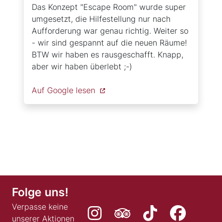
Das Konzept "Escape Room" wurde super
umgesetzt, die Hilfestellung nur nach
Aufforderung war genau richtig. Weiter so
- wir sind gespannt auf die neuen Räume!
BTW wir haben es rausgeschafft. Knapp,
aber wir haben überlebt ;-)
Auf Google lesen
Folge uns!
Verpasse keine
unserer Aktionen