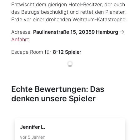
Entwischt dem gierigen Hotel-Besitzer, der euch
des Betrugs beschuldigt und rettet den Planeten
Erde vor einer drohenden Weltraum-Katastrophe!
Adresse:
Paulinenstraße 15, 20359 Hamburg
->
Anfahrt
Escape Room für
8-12 Spieler
Echte Bewertungen: Das
denken unsere Spieler
Jennifer L.
vor 5 Jahren