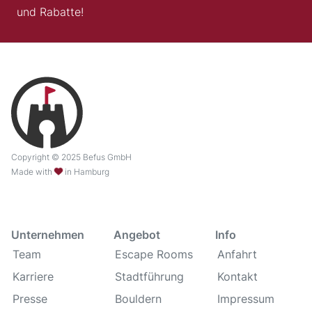
und Rabatte!
Copyright © 2025 Befus GmbH
Made with
in Hamburg
Unternehmen
Angebot
Info
Team
Escape Rooms
Anfahrt
Karriere
Stadtführung
Kontakt
Presse
Bouldern
Impressum