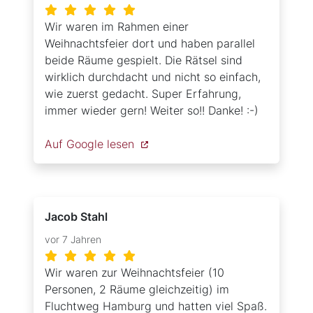
Wir waren im Rahmen einer
Weihnachtsfeier dort und haben parallel
beide Räume gespielt. Die Rätsel sind
wirklich durchdacht und nicht so einfach,
wie zuerst gedacht. Super Erfahrung,
immer wieder gern! Weiter so!! Danke! :-)
Auf Google lesen
Jacob Stahl
vor 7 Jahren
Wir waren zur Weihnachtsfeier (10
Personen, 2 Räume gleichzeitig) im
Fluchtweg Hamburg und hatten viel Spaß.