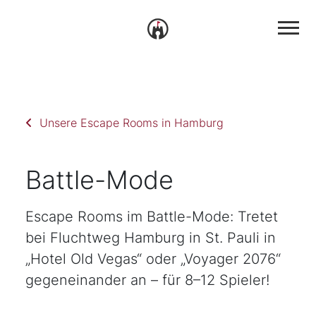
Unsere Escape Rooms in Hamburg
Battle-Mode
Escape Rooms im Battle-Mode: Tretet
bei Fluchtweg Hamburg in St. Pauli in
„Hotel Old Vegas“ oder „Voyager 2076“
gegeneinander an – für 8–12 Spieler!