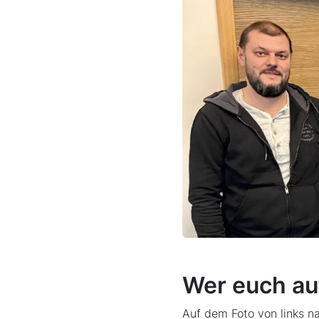
Wer euch au
Auf dem Foto von links na