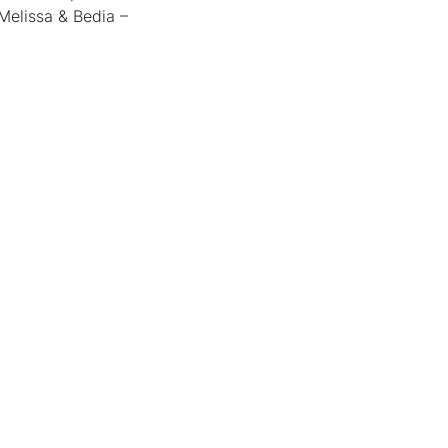
Melissa & Bedia –