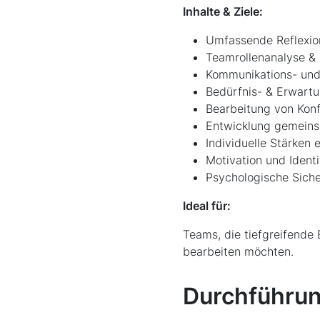
Inhalte & Ziele:
Umfassende Reflexi
Teamrollenanalyse & 
Kommunikations- und
Bedürfnis- & Erwar
Bearbeitung von Kon
Entwicklung gemeins
Individuelle Stärken
Motivation und Identi
Psychologische Siche
Ideal für:
Teams, die tiefgreifende 
bearbeiten möchten.
Durchführun