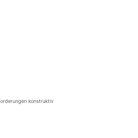
forderungen konstruktiv