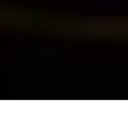
AUSGEZEICHNET