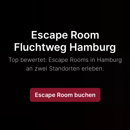
Escape Room
Fluchtweg Hamburg
Top bewertet: Escape Rooms in Hamburg
an zwei Standorten erleben.
Escape Room buchen