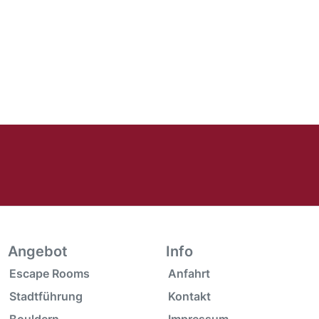
Angebot
Info
Escape Rooms
Anfahrt
Stadtführung
Kontakt