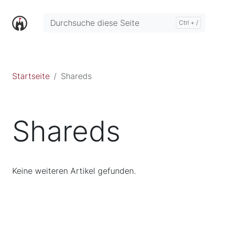
Startseite
Shareds
Shareds
Keine weiteren Artikel gefunden.