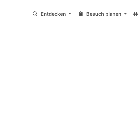
Entdecken
Besuch planen