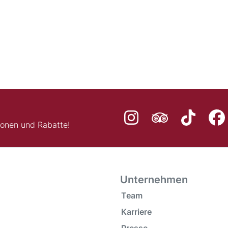
ionen und Rabatte!
Unternehmen
Team
Karriere